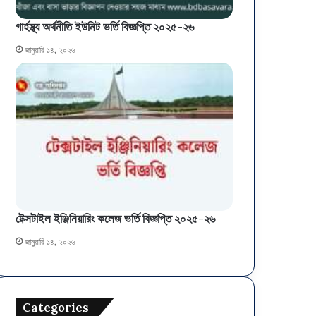
গার্হস্থ্য অর্থনীতি ইউনিট ভর্তি বিজ্ঞপ্তি ২০২৫-২৬
জানুয়ারি ১৪, ২০২৬
টেক্সটাইল ইঞ্জিনিয়ারিং কলেজ ভর্তি বিজ্ঞপ্তি ২০২৫-২৬
জানুয়ারি ১৪, ২০২৬
Categories