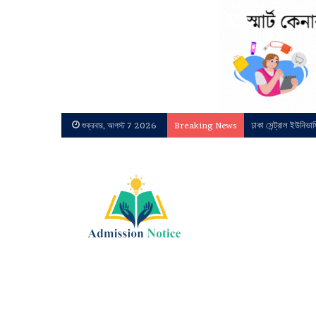
ঢাকা সেন্ট্রাল ইউনিভা
শুক্রবার, আগস্ট 7 2026
Breaking News