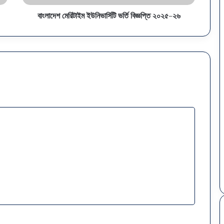
বাংলাদেশ মেরিটাইম ইউনিভার্সিটি ভর্তি বিজ্ঞপ্তি ২০২৫-২৬