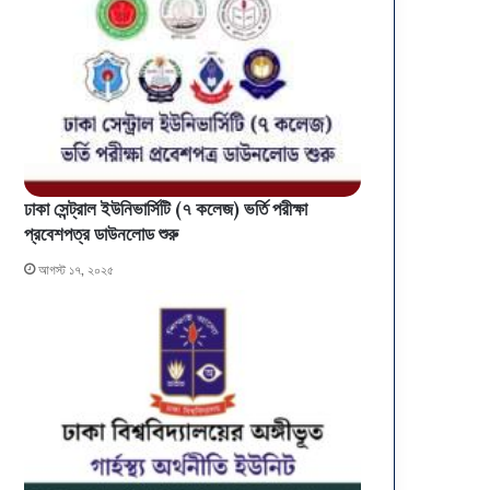
ঢাকা সেন্ট্রাল ইউনিভার্সিটি (৭ কলেজ) ভর্তি পরীক্ষা
প্রবেশপত্র ডাউনলোড শুরু
আগস্ট ১৭, ২০২৫