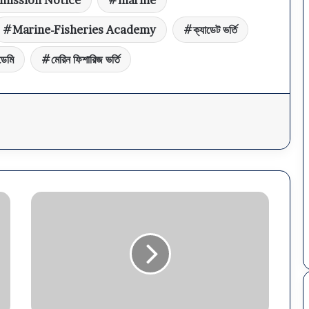
mission Notice
marine
Marine-Fisheries Academy
ক্যাডেট ভর্তি
ডেমি
মেরিন ফিশারিজ ভর্তি