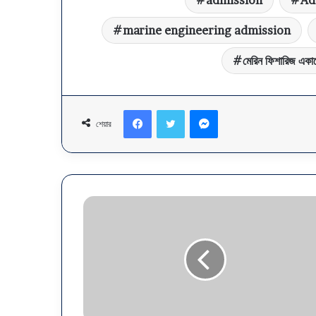
admission
Ad
marine engineering admission
মেরিন ফিশারিজ একা
Facebook
Twitter
Messenger
শেয়ার