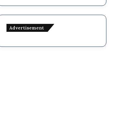
Advertisement