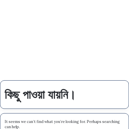
কিছু পাওয়া যায়নি।
It seems we can’t find what you’re looking for. Perhaps searching
can help.