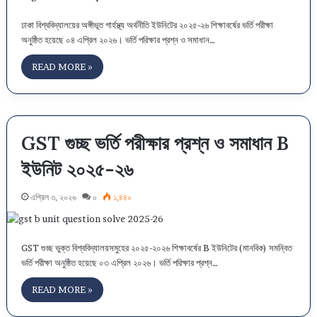
ঢাকা বিশ্ববিদ্যালয়ের অঙ্গীভূত গার্হস্থ্য অর্থনীতি ইউনিটের ২০২৫-২৬ শিক্ষাবর্ষের ভর্তি পরীক্ষা
অনুষ্ঠিত হয়েছে ০৪ এপ্রিল ২০২৬। ভর্তি পরিক্ষার প্রশ্ন ও সমাধান…
READ MORE »
GST গুচ্ছ ভর্তি পরীক্ষার প্রশ্ন ও সমাধান B
ইউনিট ২০২৫-২৬
এপ্রিল ৩, ২০২৬
০
১,৪৪০
GST গুচ্ছ ভুক্ত বিশ্ববিদ্যালয়সমুহের ২০২৫-২০২৬ শিক্ষাবর্ষের B ইউনিটের (মানবিক) সমন্বিত
ভর্তি পরীক্ষা অনুষ্ঠিত হয়েছে ০৩ এপ্রিল ২০২৬। ভর্তি পরিক্ষার প্রশ্ন…
READ MORE »