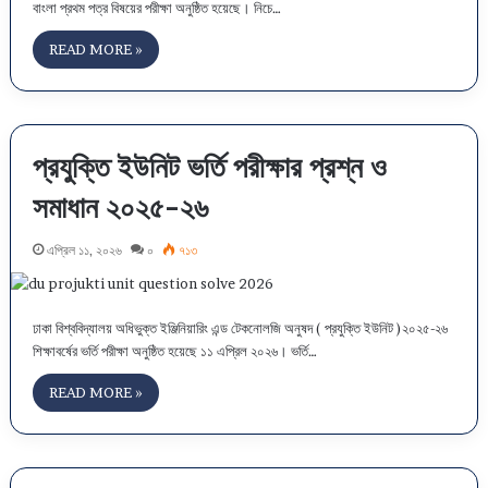
বাংলা প্রথম পত্র বিষয়ের পরীক্ষা অনুষ্ঠিত হয়েছে। নিচে…
READ MORE »
প্রযুক্তি ইউনিট ভর্তি পরীক্ষার প্রশ্ন ও
সমাধান ২০২৫-২৬
এপ্রিল ১১, ২০২৬
০
৭১৩
ঢাকা বিশ্ববিদ্যালয় অধিভুক্ত ইঞ্জিনিয়ারিং এন্ড টেকনোলজি অনুষদ ( প্রযুক্তি ইউনিট )২০২৫-২৬
শিক্ষাবর্ষের ভর্তি পরীক্ষা অনুষ্ঠিত হয়েছে ১১ এপ্রিল ২০২৬। ভর্তি…
READ MORE »