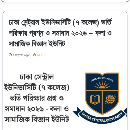
ঢাকা সেন্ট্রাল ইউনিভার্সিটি (৭ কলেজ) ভর্তি
পরিক্ষার প্রশ্ন ও সমাধান ২০২৬ – কলা ও
সামাজিক বিজ্ঞান ইউনিট
৪ সপ্তাহ ago
৯৪৭