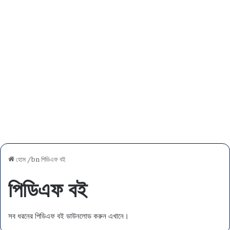
হোম
/bn
পিডিএফ বই
পিডিএফ বই
সব ধরনের পিডিএফ বই ডাউনলোড করুন এখানে।