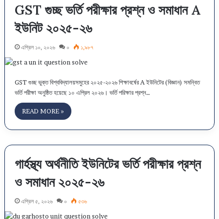
GST গুচ্ছ ভর্তি পরীক্ষার প্রশ্ন ও সমাধান A
ইউনিট ২০২৫-২৬
এপ্রিল ১০, ২০২৬
০
১,৯৮৭
GST গুচ্ছ ভুক্ত বিশ্ববিদ্যালয়সমুহের ২০২৫-২০২৬ শিক্ষাবর্ষের A ইউনিটের (বিজ্ঞান) সমন্বিত
ভর্তি পরীক্ষা অনুষ্ঠিত হয়েছে ১০ এপ্রিল ২০২৬। ভর্তি পরিক্ষার প্রশ্ন…
READ MORE »
গার্হস্থ্য অর্থনীতি ইউনিটের ভর্তি পরীক্ষার প্রশ্ন
ও সমাধান ২০২৫-২৬
এপ্রিল ৫, ২০২৬
০
৫৩৬