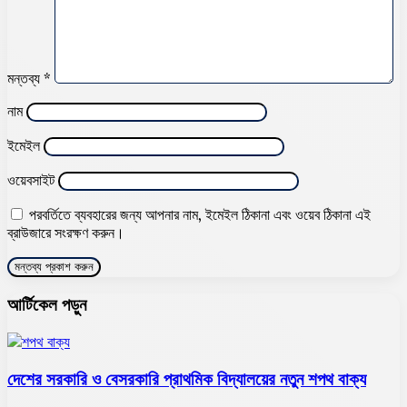
মন্তব্য
*
নাম
ইমেইল
ওয়েবসাইট
পরবর্তিতে ব্যবহারের জন্য আপনার নাম, ইমেইল ঠিকানা এবং ওয়েব ঠিকানা এই
ব্রাউজারে সংরক্ষণ করুন।
আর্টিকেল পড়ুন
দেশের সরকারি ও বেসরকারি প্রাথমিক বিদ্যালয়ের নতুন শপথ বাক্য