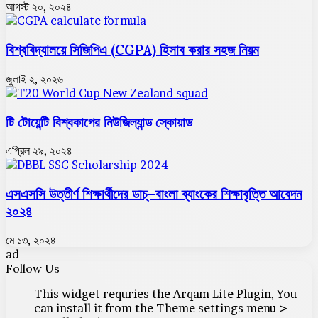
আগস্ট ২০, ২০২৪
বিশ্ববিদ্যালয়ে সিজিপিএ (CGPA) হিসাব করার সহজ নিয়ম
জুলাই ২, ২০২৬
টি টোয়েন্টি বিশ্বকাপের নিউজিল্যান্ড স্কোয়াড
এপ্রিল ২৯, ২০২৪
এসএসসি উত্তীর্ণ শিক্ষার্থীদের ডাচ্–বাংলা ব্যাংকের শিক্ষাবৃত্তি আবেদন
২০২৪
মে ১৩, ২০২৪
ad
Follow Us
This widget requries the Arqam Lite Plugin, You
can install it from the Theme settings menu >