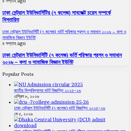
৪ সপ্তাহ ago
ঢাকা সেন্ট্রাল ইউনিভার্সিটির (৭ কলেজ) সাবজেক্ট চয়েস সম্পর্কে
বিস্তারিত
ঢাকা সেন্ট্রাল ইউনিভার্সিটি (৭ কলেজ) ভর্তি পরিক্ষার প্রশ্ন ও সমাধান ২০২৬ – কলা ও
সামাজিক বিজ্ঞান ইউনিট
৪ সপ্তাহ ago
ঢাকা সেন্ট্রাল ইউনিভার্সিটি (৭ কলেজ) ভর্তি পরিক্ষার প্রশ্ন ও সমাধান
২০২৬ – কলা ও সামাজিক বিজ্ঞান ইউনিট
Popular Posts
জাতীয় বিশ্ববিদ্যালয় ভর্তি বিজ্ঞপ্তি ২০২৫-২৬
এপ্রিল ৮, ২০২৬
ঢাকা সেন্ট্রাল ইউনিভার্সিটি (৭ কলেজ) ভর্তি বিজ্ঞপ্তি ২০২৫-২৬
মে ৫, ২০২৬