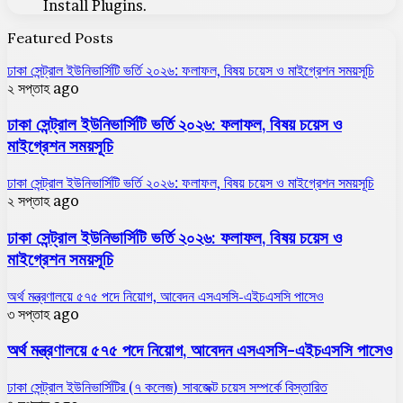
Install Plugins.
Featured Posts
ঢাকা সেন্ট্রাল ইউনিভার্সিটি ভর্তি ২০২৬: ফলাফল, বিষয় চয়েস ও মাইগ্রেশন সময়সূচি
২ সপ্তাহ ago
ঢাকা সেন্ট্রাল ইউনিভার্সিটি ভর্তি ২০২৬: ফলাফল, বিষয় চয়েস ও
মাইগ্রেশন সময়সূচি
ঢাকা সেন্ট্রাল ইউনিভার্সিটি ভর্তি ২০২৬: ফলাফল, বিষয় চয়েস ও মাইগ্রেশন সময়সূচি
২ সপ্তাহ ago
ঢাকা সেন্ট্রাল ইউনিভার্সিটি ভর্তি ২০২৬: ফলাফল, বিষয় চয়েস ও
মাইগ্রেশন সময়সূচি
অর্থ মন্ত্রণালয়ে ৫৭৫ পদে নিয়োগ, আবেদন এসএসসি-এইচএসসি পাসেও
৩ সপ্তাহ ago
অর্থ মন্ত্রণালয়ে ৫৭৫ পদে নিয়োগ, আবেদন এসএসসি-এইচএসসি পাসেও
ঢাকা সেন্ট্রাল ইউনিভার্সিটির (৭ কলেজ) সাবজেক্ট চয়েস সম্পর্কে বিস্তারিত