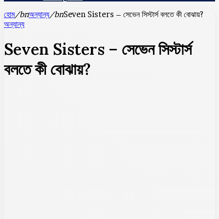
হোম
/bn
অন্যান্য
/bn
Seven Sisters – সেভেন সিস্টার্স বলতে কী বোঝায়?
অন্যান্য
Seven Sisters – সেভেন সিস্টার্স
বলতে কী বোঝায়?