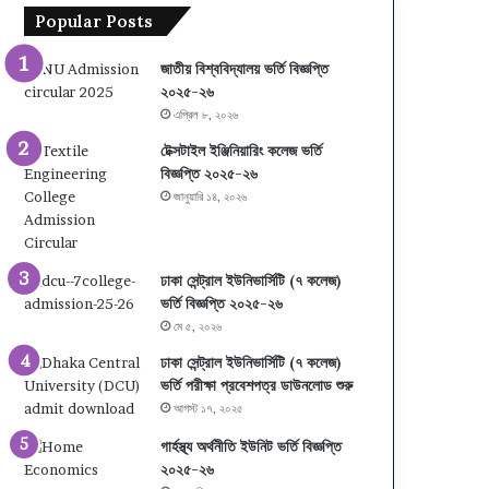
Popular Posts
জাতীয় বিশ্ববিদ্যালয় ভর্তি বিজ্ঞপ্তি
২০২৫-২৬
এপ্রিল ৮, ২০২৬
টেক্সটাইল ইঞ্জিনিয়ারিং কলেজ ভর্তি
বিজ্ঞপ্তি ২০২৫-২৬
জানুয়ারি ১৪, ২০২৬
ঢাকা সেন্ট্রাল ইউনিভার্সিটি (৭ কলেজ)
ভর্তি বিজ্ঞপ্তি ২০২৫-২৬
মে ৫, ২০২৬
ঢাকা সেন্ট্রাল ইউনিভার্সিটি (৭ কলেজ)
ভর্তি পরীক্ষা প্রবেশপত্র ডাউনলোড শুরু
আগস্ট ১৭, ২০২৫
গার্হস্থ্য অর্থনীতি ইউনিট ভর্তি বিজ্ঞপ্তি
২০২৫-২৬