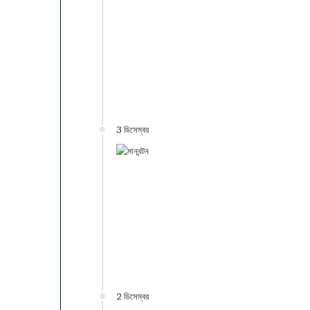
3 ডিসেম্বর
2 ডিসেম্বর