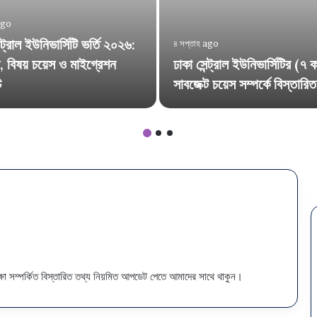
ago
ন্ট্রাল ইউনিভার্সিটি ভর্তি ২০২৬:
৪ সপ্তাহ ago
 বিষয় চয়েস ও মাইগ্রেশন
ঢাকা সেন্ট্রাল ইউনিভার্সিটির (৭
ি
সাবজেক্ট চয়েস সম্পর্কে বিস্তারিত
রীক্ষা সম্পর্কিত বিস্তারিত তথ্য নিয়মিত আপডেট পেতে আমাদের সাথে থাকুন।