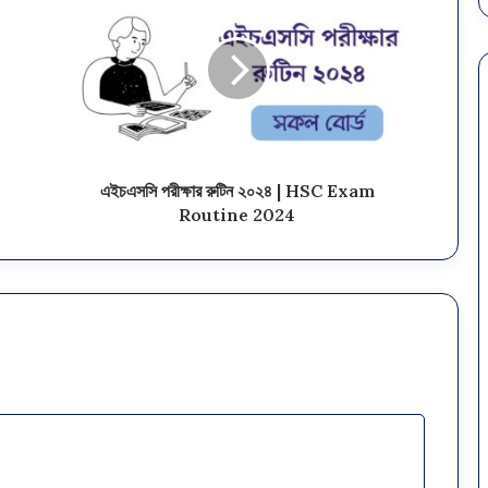
এইচএসসি পরীক্ষার রুটিন ২০২৪ | HSC Exam
Routine 2024