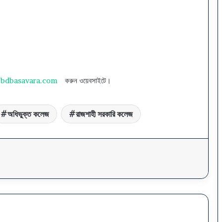
bdbasavara.com
করুন ওয়েবসাইটে।
অধিভুক্ত কলেজ
রাজশাহী সরকারি কলেজ