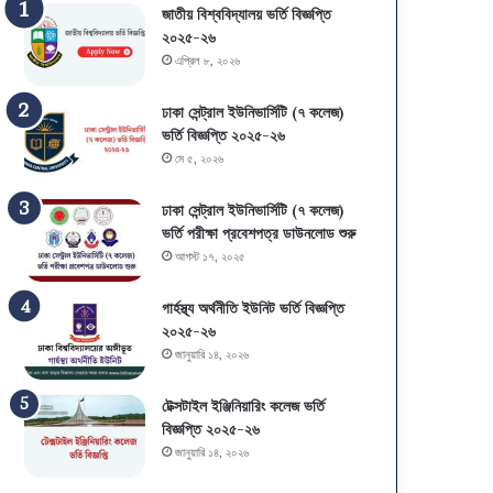
জাতীয় বিশ্ববিদ্যালয় ভর্তি বিজ্ঞপ্তি
২০২৫-২৬
এপ্রিল ৮, ২০২৬
ঢাকা সেন্ট্রাল ইউনিভার্সিটি (৭ কলেজ)
ভর্তি বিজ্ঞপ্তি ২০২৫-২৬
মে ৫, ২০২৬
ঢাকা সেন্ট্রাল ইউনিভার্সিটি (৭ কলেজ)
ভর্তি পরীক্ষা প্রবেশপত্র ডাউনলোড শুরু
আগস্ট ১৭, ২০২৫
গার্হস্থ্য অর্থনীতি ইউনিট ভর্তি বিজ্ঞপ্তি
২০২৫-২৬
জানুয়ারি ১৪, ২০২৬
টেক্সটাইল ইঞ্জিনিয়ারিং কলেজ ভর্তি
বিজ্ঞপ্তি ২০২৫-২৬
জানুয়ারি ১৪, ২০২৬