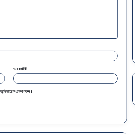
ওয়েবসাইট
 ব্রাউজারে সংরক্ষণ করুন।