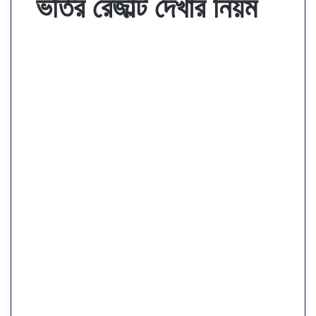
ভর্তির রেজাল্ট দেখার নিয়ম