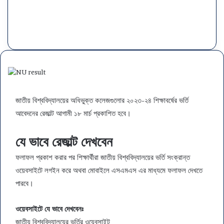
জাতীয় বিশ্ববিদ্যালয়ের অধিভুক্ত কলেজগুলোর ২০২৩-২৪ শিক্ষাবর্ষের ভর্তি
আবেদনের রেজাল্ট আগামী ১৮ মার্চ প্রকাশিত হবে।
যে ভাবে রেজাল্ট দেখবেন
ফলাফল প্রকাশ করার পর শিক্ষার্থীরা জাতীয় বিশ্ববিদ্যালয়ের ভর্তি সংক্রান্ত
ওয়েবসাইটে লগইন করে অথবা মোবাইলে এসএমএস এর মাধ্যমে ফলাফল দেখতে
পারবে।
ওয়েবসাইটে যে ভাবে দেখবেনঃ
জাতীয় বিশ্ববিদ্যালয়ের ভর্তির ওয়েবসাইট