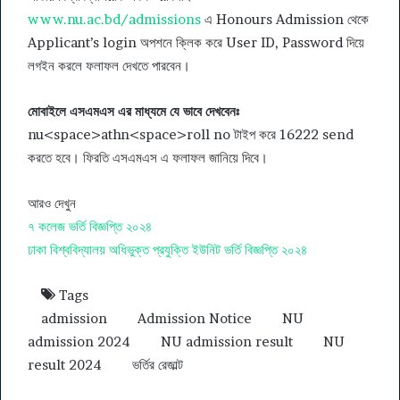
www.nu.ac.bd/admissions
এ Honours Admission থেকে
Applicant’s login অপশনে ক্লিক করে User ID, Password দিয়ে
লগইন করলে ফলাফল দেখতে পারবেন।
মোবাইলে এসএমএস এর মাধ্যমে যে ভাবে দেখবেনঃ
nu<space>athn<space>roll no টাইপ করে 16222 send
করতে হবে। ফিরতি এসএমএস এ ফলাফল জানিয়ে দিবে।
আরও দেখুন
৭ কলেজ ভর্তি বিজ্ঞপ্তি ২০২৪
ঢাকা বিশ্ববিদ্যালয় অধিভুক্ত প্রযুক্তি ইউনিট ভর্তি বিজ্ঞপ্তি ২০২৪
Tags
admission
Admission Notice
NU
admission 2024
NU admission result
NU
result 2024
ভর্তির রেজাল্ট