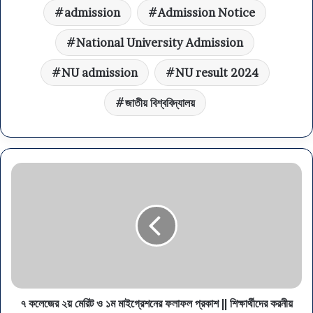
admission
Admission Notice
National University Admission
NU admission
NU result 2024
জাতীয় বিশ্ববিদ্যালয়
৭ কলেজের ২য় মেরিট ও ১ম মাইগ্রেশনের ফলাফল প্রকাশ || শিক্ষার্থীদের করনীয়