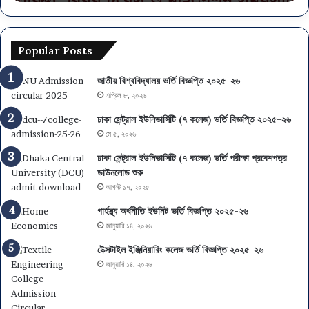
সময়সূচি
Popular Posts
জাতীয় বিশ্ববিদ্যালয় ভর্তি বিজ্ঞপ্তি ২০২৫-২৬
এপ্রিল ৮, ২০২৬
ঢাকা সেন্ট্রাল ইউনিভার্সিটি (৭ কলেজ) ভর্তি বিজ্ঞপ্তি ২০২৫-২৬
মে ৫, ২০২৬
ঢাকা সেন্ট্রাল ইউনিভার্সিটি (৭ কলেজ) ভর্তি পরীক্ষা প্রবেশপত্র
ডাউনলোড শুরু
আগস্ট ১৭, ২০২৫
গার্হস্থ্য অর্থনীতি ইউনিট ভর্তি বিজ্ঞপ্তি ২০২৫-২৬
জানুয়ারি ১৪, ২০২৬
টেক্সটাইল ইঞ্জিনিয়ারিং কলেজ ভর্তি বিজ্ঞপ্তি ২০২৫-২৬
জানুয়ারি ১৪, ২০২৬