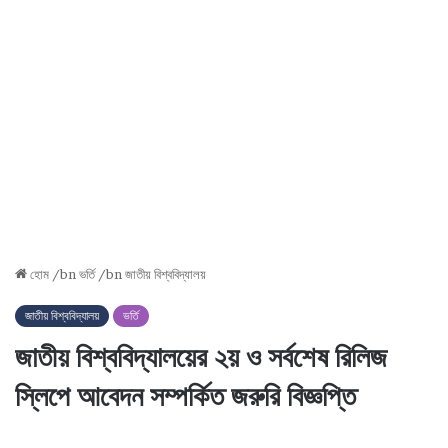
হোম
/bn
ভর্তি
/bn
জাতীয় বিশ্ববিদ্যালয়
জাতীয় বিশ্ববিদ্যালয়
ভর্তি
জাতীয় বিশ্ববিদ্যালয়ের ২য় ও সর্বশেষ রিলিজ
স্লিপে আবেদন সম্পর্কিত জরুরি বিজ্ঞপ্তি