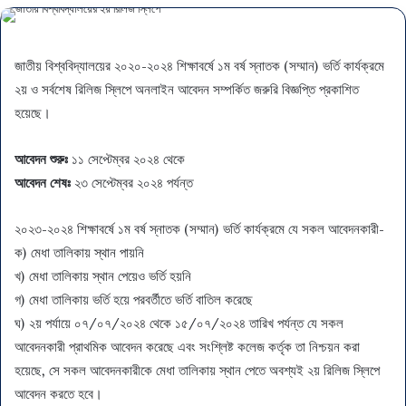
জাতীয় বিশ্ববিদ্যালয়ের ২০২০-২০২৪ শিক্ষাবর্ষে ১ম বর্ষ স্নাতক (সম্মান) ভর্তি কার্যক্রমে
২য় ও সর্বশেষ রিলিজ স্লিপে অনলাইন আবেদন সম্পর্কিত জরুরি বিজ্ঞপ্তি প্রকাশিত
হয়েছে।
আবেদন শুরুঃ
১১ সেপ্টেম্বর ২০২৪ থেকে
আবেদন শেষঃ
২৩ সেপ্টেম্বর ২০২৪ পর্যন্ত
২০২৩-২০২৪ শিক্ষাবর্ষে ১ম বর্ষ স্নাতক (সম্মান) ভর্তি কার্যক্রমে যে সকল আবেদনকারী-
ক) মেধা তালিকায় স্থান পায়নি
খ) মেধা তালিকায় স্থান পেয়েও ভর্তি হয়নি
গ) মেধা তালিকায় ভর্তি হয়ে পরবর্তীতে ভর্তি বাতিল করেছে
ঘ) ২য় পর্যায়ে ০৭/০৭/২০২৪ থেকে ১৫/০৭/২০২৪ তারিখ পর্যন্ত যে সকল
আবেদনকারী প্রাথমিক আবেদন করেছে এবং সংশ্লিষ্ট কলেজ কর্তৃক তা নিশ্চয়ন করা
হয়েছে, সে সকল আবেদনকারীকে মেধা তালিকায় স্থান পেতে অবশ্যই ২য় রিলিজ স্লিপে
আবেদন করতে হবে।