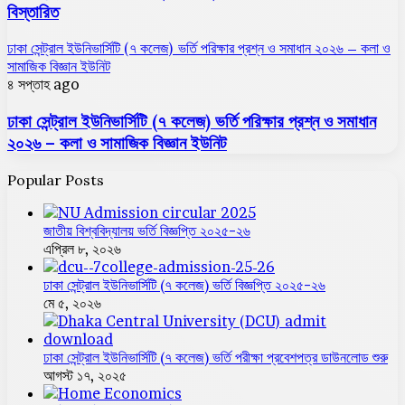
বিস্তারিত
ঢাকা সেন্ট্রাল ইউনিভার্সিটি (৭ কলেজ) ভর্তি পরিক্ষার প্রশ্ন ও সমাধান ২০২৬ – কলা ও
সামাজিক বিজ্ঞান ইউনিট
৪ সপ্তাহ ago
ঢাকা সেন্ট্রাল ইউনিভার্সিটি (৭ কলেজ) ভর্তি পরিক্ষার প্রশ্ন ও সমাধান
২০২৬ – কলা ও সামাজিক বিজ্ঞান ইউনিট
Popular Posts
জাতীয় বিশ্ববিদ্যালয় ভর্তি বিজ্ঞপ্তি ২০২৫-২৬
এপ্রিল ৮, ২০২৬
ঢাকা সেন্ট্রাল ইউনিভার্সিটি (৭ কলেজ) ভর্তি বিজ্ঞপ্তি ২০২৫-২৬
মে ৫, ২০২৬
ঢাকা সেন্ট্রাল ইউনিভার্সিটি (৭ কলেজ) ভর্তি পরীক্ষা প্রবেশপত্র ডাউনলোড শুরু
আগস্ট ১৭, ২০২৫