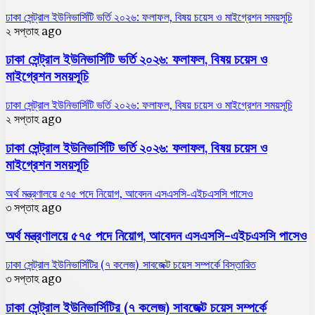
ঢাকা সেন্ট্রাল ইউনিভার্সিটি ভর্তি ২০২৬: ফলাফল, বিষয় চয়েস ও মাইগ্রেশন সময়সূচি
২ সপ্তাহ ago
ঢাকা সেন্ট্রাল ইউনিভার্সিটি ভর্তি ২০২৬: ফলাফল, বিষয় চয়েস ও
মাইগ্রেশন সময়সূচি
ঢাকা সেন্ট্রাল ইউনিভার্সিটি ভর্তি ২০২৬: ফলাফল, বিষয় চয়েস ও মাইগ্রেশন সময়সূচি
২ সপ্তাহ ago
ঢাকা সেন্ট্রাল ইউনিভার্সিটি ভর্তি ২০২৬: ফলাফল, বিষয় চয়েস ও
মাইগ্রেশন সময়সূচি
অর্থ মন্ত্রণালয়ে ৫৭৫ পদে নিয়োগ, আবেদন এসএসসি-এইচএসসি পাসেও
৩ সপ্তাহ ago
অর্থ মন্ত্রণালয়ে ৫৭৫ পদে নিয়োগ, আবেদন এসএসসি-এইচএসসি পাসেও
ঢাকা সেন্ট্রাল ইউনিভার্সিটির (৭ কলেজ) সাবজেক্ট চয়েস সম্পর্কে বিস্তারিত
৩ সপ্তাহ ago
ঢাকা সেন্ট্রাল ইউনিভার্সিটির (৭ কলেজ) সাবজেক্ট চয়েস সম্পর্কে