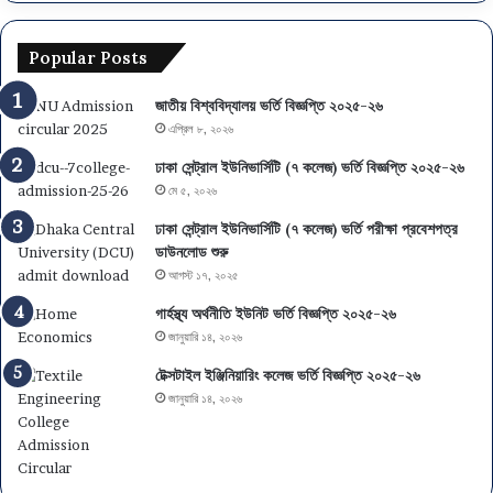
Popular Posts
জাতীয় বিশ্ববিদ্যালয় ভর্তি বিজ্ঞপ্তি ২০২৫-২৬
এপ্রিল ৮, ২০২৬
ঢাকা সেন্ট্রাল ইউনিভার্সিটি (৭ কলেজ) ভর্তি বিজ্ঞপ্তি ২০২৫-২৬
মে ৫, ২০২৬
ঢাকা সেন্ট্রাল ইউনিভার্সিটি (৭ কলেজ) ভর্তি পরীক্ষা প্রবেশপত্র
ডাউনলোড শুরু
আগস্ট ১৭, ২০২৫
গার্হস্থ্য অর্থনীতি ইউনিট ভর্তি বিজ্ঞপ্তি ২০২৫-২৬
জানুয়ারি ১৪, ২০২৬
টেক্সটাইল ইঞ্জিনিয়ারিং কলেজ ভর্তি বিজ্ঞপ্তি ২০২৫-২৬
জানুয়ারি ১৪, ২০২৬