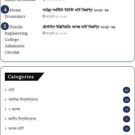
গার্হস্থ্য অর্থনীতি ইউনিট ভর্তি বিজ্ঞপ্তি ২০২৫-২৬
জানুয়ারি ১৪, ২০২৬
টেক্সটাইল ইঞ্জিনিয়ারিং কলেজ ভর্তি বিজ্ঞপ্তি ২০২৫-২৬
জানুয়ারি ১৪, ২০২৬
Categories
ভর্তি
৬৮
পাবলিক বিশ্ববিদ্যালয়
১৯
৭ কলেজ
১৭
জাতীয় বিশ্ববিদ্যালয়
৭
কলেজ ভর্তি
৬