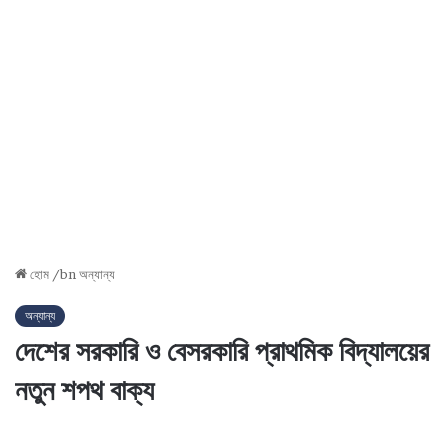
হোম
/bn
অন্যান্য
অন্যান্য
দেশের সরকারি ও বেসরকারি প্রাথমিক বিদ্যালয়ের
নতুন শপথ বাক্য