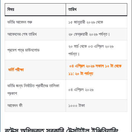
বিষয়
তারিখ
ভর্তির আবেদন শুরু
১৫ জানুয়ারী ২০২৬ থেকে
আবেদনের শেষ তারিখ
২৮ ফেব্রুয়ারী ২০২৬ পর্যন্ত।
২০ মার্চ থেকে ০৩ এপ্রিল ২০২৬
প্রবেশ পত্র ডাউনলোড
পর্যন্ত।
০৪ এপ্রিল ২০২৬ সকাল ১০ টা থেকে
ভর্তি পরীক্ষা
১১: ২০ টা পর্যন্ত
ভর্তির জন্য নির্বাচিত প্রার্থীদের তালিকা
০৪ এপ্রিল ২০২৬
প্রকাশ
আবেদন ফী
১০০০ টাকা
বুটেক্স অধিভুক্ত সরকারি টেক্সটাইল ইঞ্জিনিয়ারিং