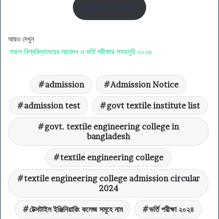
ডাউনলোড পিডিএফ
আরও দেখুন
সকল বিশ্ববিদ্যালয়ের আবেদন ও ভর্তি পরীক্ষার সময়সূচি ২০২৬
admission
Admission Notice
admission test
govt textile institute list
govt. textile engineering college in
bangladesh
textile engineering college
textile engineering college admission circular
2024
টেক্সটাইল ইঞ্জিনিয়ারিং কলেজ সমূহে নাম
ভর্তি পরীক্ষা ২০২৪