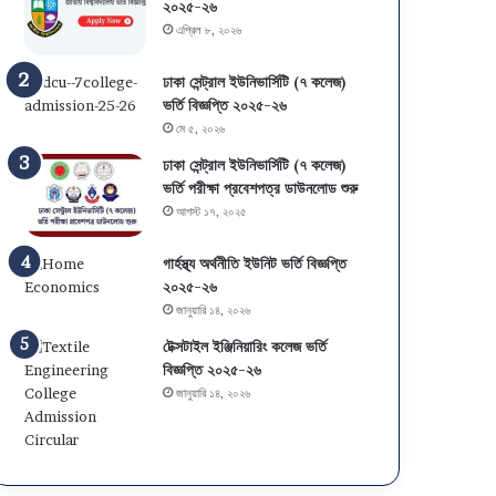
২০২৫-২৬
এপ্রিল ৮, ২০২৬
ঢাকা সেন্ট্রাল ইউনিভার্সিটি (৭ কলেজ)
ভর্তি বিজ্ঞপ্তি ২০২৫-২৬
মে ৫, ২০২৬
ঢাকা সেন্ট্রাল ইউনিভার্সিটি (৭ কলেজ)
ভর্তি পরীক্ষা প্রবেশপত্র ডাউনলোড শুরু
আগস্ট ১৭, ২০২৫
গার্হস্থ্য অর্থনীতি ইউনিট ভর্তি বিজ্ঞপ্তি
২০২৫-২৬
জানুয়ারি ১৪, ২০২৬
টেক্সটাইল ইঞ্জিনিয়ারিং কলেজ ভর্তি
বিজ্ঞপ্তি ২০২৫-২৬
জানুয়ারি ১৪, ২০২৬