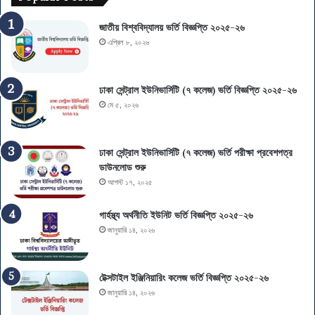
জাতীয় বিশ্ববিদ্যালয় ভর্তি বিজ্ঞপ্তি ২০২৫-২৬
এপ্রিল ৮, ২০২৬
ঢাকা সেন্ট্রাল ইউনিভার্সিটি (৭ কলেজ) ভর্তি বিজ্ঞপ্তি ২০২৫-২৬
মে ৫, ২০২৬
ঢাকা সেন্ট্রাল ইউনিভার্সিটি (৭ কলেজ) ভর্তি পরীক্ষা প্রবেশপত্র
ডাউনলোড শুরু
আগস্ট ১৭, ২০২৫
গার্হস্থ্য অর্থনীতি ইউনিট ভর্তি বিজ্ঞপ্তি ২০২৫-২৬
জানুয়ারি ১৪, ২০২৬
টেক্সটাইল ইঞ্জিনিয়ারিং কলেজ ভর্তি বিজ্ঞপ্তি ২০২৫-২৬
জানুয়ারি ১৪, ২০২৬