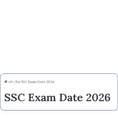
হোম
/bn
SSC Exam Date 2026
SSC Exam Date 2026