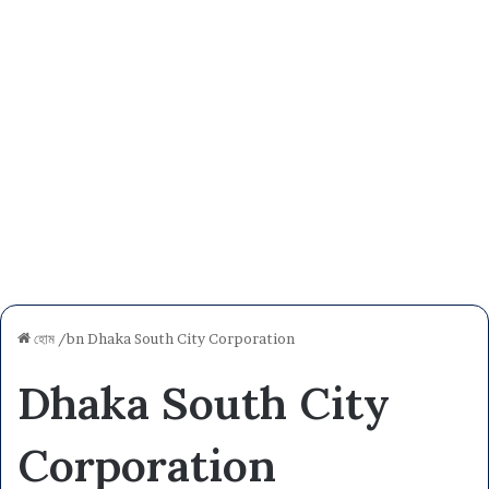
হোম
/bn
Dhaka South City Corporation
Dhaka South City
Corporation