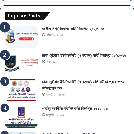
Popular Posts
জাতীয় বিশ্ববিদ্যালয় ভর্তি বিজ্ঞপ্তি ২০২৫-২৬
এপ্রিল ৮, ২০২৬
ঢাকা সেন্ট্রাল ইউনিভার্সিটি (৭ কলেজ) ভর্তি বিজ্ঞপ্তি ২০২৫-২৬
মে ৫, ২০২৬
ঢাকা সেন্ট্রাল ইউনিভার্সিটি (৭ কলেজ) ভর্তি পরীক্ষা প্রবেশপত্র
ডাউনলোড শুরু
আগস্ট ১৭, ২০২৫
গার্হস্থ্য অর্থনীতি ইউনিট ভর্তি বিজ্ঞপ্তি ২০২৫-২৬
জানুয়ারি ১৪, ২০২৬