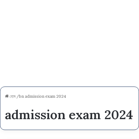
হোম
/bn
admission exam 2024
admission exam 2024