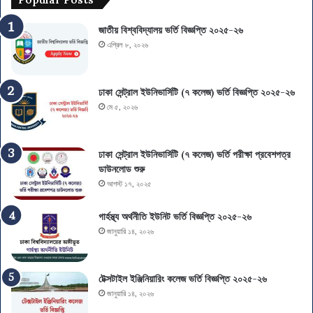
জাতীয় বিশ্ববিদ্যালয় ভর্তি বিজ্ঞপ্তি ২০২৫-২৬
এপ্রিল ৮, ২০২৬
ঢাকা সেন্ট্রাল ইউনিভার্সিটি (৭ কলেজ) ভর্তি বিজ্ঞপ্তি ২০২৫-২৬
মে ৫, ২০২৬
ঢাকা সেন্ট্রাল ইউনিভার্সিটি (৭ কলেজ) ভর্তি পরীক্ষা প্রবেশপত্র
ডাউনলোড শুরু
আগস্ট ১৭, ২০২৫
গার্হস্থ্য অর্থনীতি ইউনিট ভর্তি বিজ্ঞপ্তি ২০২৫-২৬
জানুয়ারি ১৪, ২০২৬
টেক্সটাইল ইঞ্জিনিয়ারিং কলেজ ভর্তি বিজ্ঞপ্তি ২০২৫-২৬
জানুয়ারি ১৪, ২০২৬