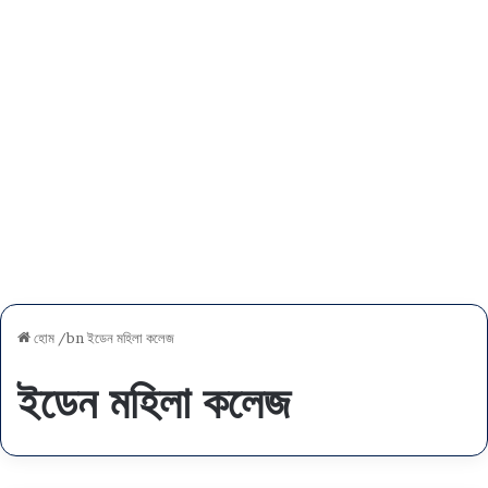
হোম
/bn
ইডেন মহিলা কলেজ
ইডেন মহিলা কলেজ