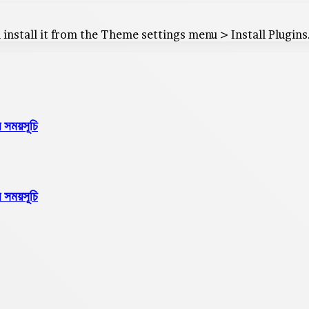
 install it from the Theme settings menu > Install Plugins
 সময়সূচি
 সময়সূচি