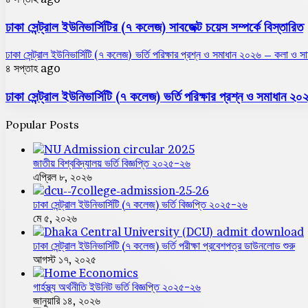
ঢাকা সেন্ট্রাল ইউনিভার্সিটির (৭ কলেজ) সাবজেক্ট চয়েস সম্পর্কে বিস্তারিত
ঢাকা সেন্ট্রাল ইউনিভার্সিটি (৭ কলেজ) ভর্তি পরিক্ষার প্রশ্ন ও সমাধান ২০২৬ – কলা ও স
৪ সপ্তাহ ago
ঢাকা সেন্ট্রাল ইউনিভার্সিটি (৭ কলেজ) ভর্তি পরিক্ষার প্রশ্ন ও সমাধান 
Popular Posts
জাতীয় বিশ্ববিদ্যালয় ভর্তি বিজ্ঞপ্তি ২০২৫-২৬
এপ্রিল ৮, ২০২৬
ঢাকা সেন্ট্রাল ইউনিভার্সিটি (৭ কলেজ) ভর্তি বিজ্ঞপ্তি ২০২৫-২৬
মে ৫, ২০২৬
ঢাকা সেন্ট্রাল ইউনিভার্সিটি (৭ কলেজ) ভর্তি পরীক্ষা প্রবেশপত্র ডাউনলোড শুরু
আগস্ট ১৭, ২০২৫
গার্হস্থ্য অর্থনীতি ইউনিট ভর্তি বিজ্ঞপ্তি ২০২৫-২৬
জানুয়ারি ১৪, ২০২৬