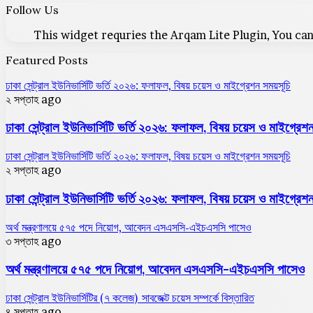
Follow Us
This widget requries the Arqam Lite Plugin, You can
Featured Posts
ঢাকা সেন্ট্রাল ইউনিভার্সিটি ভর্তি ২০২৬: ফলাফল, বিষয় চয়েস ও মাইগ্রেশন সময়সূচি
২ সপ্তাহ ago
ঢাকা সেন্ট্রাল ইউনিভার্সিটি ভর্তি ২০২৬: ফলাফল, বিষয় চয়েস ও মাইগ্রেশন
ঢাকা সেন্ট্রাল ইউনিভার্সিটি ভর্তি ২০২৬: ফলাফল, বিষয় চয়েস ও মাইগ্রেশন সময়সূচি
২ সপ্তাহ ago
ঢাকা সেন্ট্রাল ইউনিভার্সিটি ভর্তি ২০২৬: ফলাফল, বিষয় চয়েস ও মাইগ্রেশন
অর্থ মন্ত্রণালয়ে ৫৭৫ পদে নিয়োগ, আবেদন এসএসসি-এইচএসসি পাসেও
৩ সপ্তাহ ago
অর্থ মন্ত্রণালয়ে ৫৭৫ পদে নিয়োগ, আবেদন এসএসসি-এইচএসসি পাসেও
ঢাকা সেন্ট্রাল ইউনিভার্সিটির (৭ কলেজ) সাবজেক্ট চয়েস সম্পর্কে বিস্তারিত
৪ সপ্তাহ ago