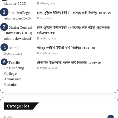
এপ্রিল ৮, ২০২৬
ঢাকা সেন্ট্রাল ইউনিভার্সিটি (৭ কলেজ) ভর্তি বিজ্ঞপ্তি ২০২৫-২৬
মে ৫, ২০২৬
ঢাকা সেন্ট্রাল ইউনিভার্সিটি (৭ কলেজ) ভর্তি পরীক্ষা প্রবেশপত্র
ডাউনলোড শুরু
আগস্ট ১৭, ২০২৫
গার্হস্থ্য অর্থনীতি ইউনিট ভর্তি বিজ্ঞপ্তি ২০২৫-২৬
জানুয়ারি ১৪, ২০২৬
টেক্সটাইল ইঞ্জিনিয়ারিং কলেজ ভর্তি বিজ্ঞপ্তি ২০২৫-২৬
জানুয়ারি ১৪, ২০২৬
Categories
ভর্তি
৬৮