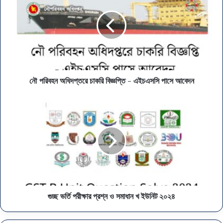
নৌ পরিবহন অধিদপ্তরে চাকরি বিজ্ঞপ্তি - এইচএসসি পাসে আবেদন
গুচ্ছ ভর্তি পরীক্ষার প্রশ্ন ও সমাধান খ ইউনিট ২০২৪