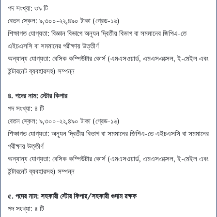
পদ সংখ্যা: ৩৯ টি
বেতন স্কেল: ৯,৩০০-২২,৪৯০ টাকা (গ্রেড-১৬)
শিক্ষাগত যোগ্যতা: বিজ্ঞান বিভাগে অন্যূন দ্বিতীয় বিভাগ বা সমমানের জিপিএ-তে
এইচএসসি বা সমমানের পরীক্ষায় উত্তীর্ণ
অন্যান্য যোগ্যতা: বেসিক কম্পিউটার কোর্স (এমএসওয়ার্ড, এমএসএক্সেল, ই-মেইল এবং
ইন্টারনেট ব্যবহারসহ) সম্পন্ন
৪. পদের নাম:
স্টোর কিপার
পদ সংখ্যা: ৪ টি
বেতন স্কেল: ৯,৩০০-২২,৪৯০ টাকা (গ্রেড-১৬)
শিক্ষাগত যোগ্যতা: অন্যূন দ্বিতীয় বিভাগ বা সমমানের জিপিএ-তে এইচএসসি বা সমমানের
পরীক্ষায় উত্তীর্ণ
অন্যান্য যোগ্যতা: বেসিক কম্পিউটার কোর্স (এমএসওয়ার্ড, এমএসএক্সেল, ই-মেইল এবং
ইন্টারনেট ব্যবহারসহ) সম্পন্ন
৫. পদের নাম:
সহকারী স্টোর কিপার/সহকারী গুদাম রক্ষক
পদ সংখ্যা: ৪ টি