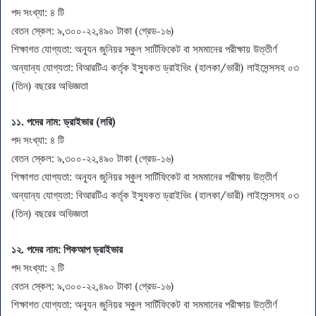
পদ সংখ্যা: ৪ টি
বেতন স্কেল: ৯,৩০০-২২,৪৯০ টাকা (গ্রেড-১৬)
শিক্ষাগত যোগ্যতা: অন্যূন জুনিয়র স্কুল সার্টিফিকেট বা সমমানের পরীক্ষায় উত্তীর্ণ
অন্যান্য যোগ্যতা: বিআরটিএ কর্তৃক ইস্যুকত ড্রাইভিং (হালকা/ভারী) লাইসেন্সসহ ০৩
(তিন) বছরের অভিজ্ঞতা
১১. পদের নাম:
ড্রাইভার (লরি)
পদ সংখ্যা: ৪ টি
বেতন স্কেল: ৯,৩০০-২২,৪৯০ টাকা (গ্রেড-১৬)
শিক্ষাগত যোগ্যতা: অন্যূন জুনিয়র স্কুল সার্টিফিকেট বা সমমানের পরীক্ষায় উত্তীর্ণ
অন্যান্য যোগ্যতা: বিআরটিএ কর্তৃক ইস্যুকত ড্রাইভিং (হালকা/ভারী) লাইসেন্সসহ ০৩
(তিন) বছরের অভিজ্ঞতা
১২. পদের নাম:
পিকআপ ড্রাইভার
পদ সংখ্যা: ২ টি
বেতন স্কেল: ৯,৩০০-২২,৪৯০ টাকা (গ্রেড-১৬)
শিক্ষাগত যোগ্যতা: অন্যূন জুনিয়র স্কুল সার্টিফিকেট বা সমমানের পরীক্ষায় উত্তীর্ণ