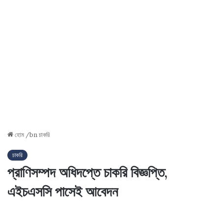
হোম
/bn
চাকরি
চাকরি
প্রাণিসম্পদ অধিদপ্তে চাকরি বিজ্ঞপ্তি,
এইচএসসি পাসেই আবেদন