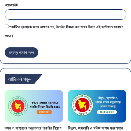
ওয়েবসাইট
পরবর্তিতে ব্যবহারের জন্য আপনার নাম, ইমেইল ঠিকানা এবং ওয়েব ঠিকানা এই ব্রাউজারে সংরক্ষণ
করুন।
আর্টিকেল পড়ুন
তথ্য ও সম্প্রচার মন্ত্রণালয়ে চাকরির নিয়োগ
বিদ্যুৎ, জ্বালানি ও খনিজ সম্পদ মন্ত্রণালয়ে