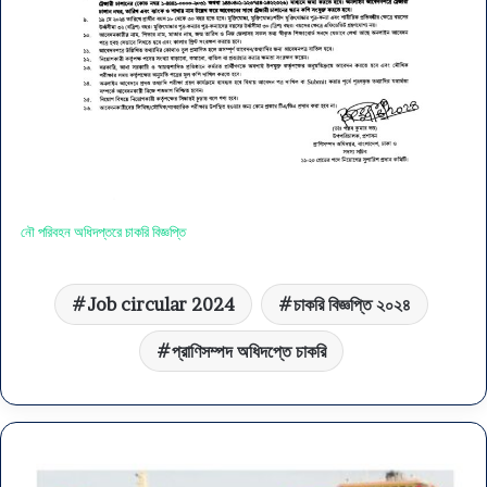
নৌ পরিবহন অধিদপ্তরে চাকরি বিজ্ঞপ্তি
Job circular 2024
চাকরি বিজ্ঞপ্তি ২০২৪
প্রাণিসম্পদ অধিদপ্তে চাকরি