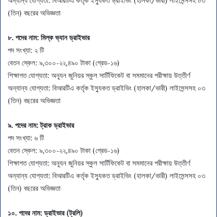
অন্যান্য যোগ্যতা: বিআরটিএ কর্তৃক ইস্যুকত ড্রাইভিং (হালকা/ভারী) লাইসেন্সসহ ০৩
(তিন) বছরের অভিজ্ঞতা
৮. পদের নাম:
মিল্ক ভ্যান ড্রাইভার
পদ সংখ্যা: ২ টি
বেতন স্কেল: ৯,৩০০-২২,৪৯০ টাকা (গ্রেড-১৬)
শিক্ষাগত যোগ্যতা: অন্যূন জুনিয়র স্কুল সার্টিফিকেট বা সমমানের পরীক্ষায় উত্তীর্ণ
অন্যান্য যোগ্যতা: বিআরটিএ কর্তৃক ইস্যুকত ড্রাইভিং (হালকা/ভারী) লাইসেন্সসহ ০৩
(তিন) বছরের অভিজ্ঞতা
৯. পদের নাম:
ট্রাক ড্রাইভার
পদ সংখ্যা: ৬ টি
বেতন স্কেল: ৯,৩০০-২২,৪৯০ টাকা (গ্রেড-১৬)
শিক্ষাগত যোগ্যতা: অন্যূন জুনিয়র স্কুল সার্টিফিকেট বা সমমানের পরীক্ষায় উত্তীর্ণ
অন্যান্য যোগ্যতা: বিআরটিএ কর্তৃক ইস্যুকত ড্রাইভিং (হালকা/ভারী) লাইসেন্সসহ ০৩
(তিন) বছরের অভিজ্ঞতা
১০. পদের নাম:
ড্রাইভার (ট্রলি)