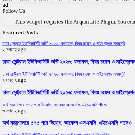
ad
Follow Us
This widget requries the Arqam Lite Plugin, You can
Featured Posts
ঢাকা সেন্ট্রাল ইউনিভার্সিটি ভর্তি ২০২৬: ফলাফল, বিষয় চয়েস ও মাইগ্রেশন সময়সূচি
২ সপ্তাহ ago
ঢাকা সেন্ট্রাল ইউনিভার্সিটি ভর্তি ২০২৬: ফলাফল, বিষয় চয়েস ও মাইগ্রেশন
ঢাকা সেন্ট্রাল ইউনিভার্সিটি ভর্তি ২০২৬: ফলাফল, বিষয় চয়েস ও মাইগ্রেশন সময়সূচি
২ সপ্তাহ ago
ঢাকা সেন্ট্রাল ইউনিভার্সিটি ভর্তি ২০২৬: ফলাফল, বিষয় চয়েস ও মাইগ্রেশন
অর্থ মন্ত্রণালয়ে ৫৭৫ পদে নিয়োগ, আবেদন এসএসসি-এইচএসসি পাসেও
৩ সপ্তাহ ago
অর্থ মন্ত্রণালয়ে ৫৭৫ পদে নিয়োগ, আবেদন এসএসসি-এইচএসসি পাসেও