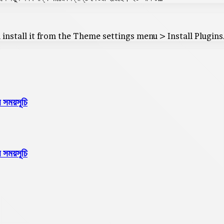
 install it from the Theme settings menu > Install Plugins
 সময়সূচি
 সময়সূচি