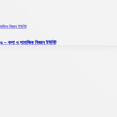
ামাজিক বিজ্ঞান ইউনিট
২০২৬ – কলা ও সামাজিক বিজ্ঞান ইউনিট