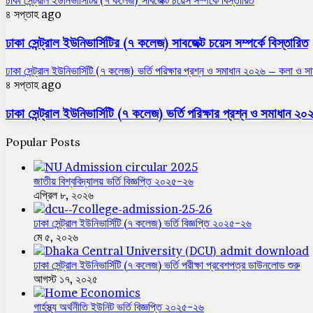
ঢাকা সেন্ট্রাল ইউনিভার্সিটির (৭ কলেজ) সাবজেক্ট চয়েস সম্পর্কে বিস্তারিত
৪ সপ্তাহ ago
ঢাকা সেন্ট্রাল ইউনিভার্সিটির (৭ কলেজ) সাবজেক্ট চয়েস সম্পর্কে বিস্তারিত
ঢাকা সেন্ট্রাল ইউনিভার্সিটি (৭ কলেজ) ভর্তি পরিক্ষার প্রশ্ন ও সমাধান ২০২৬ – কলা ও স
৪ সপ্তাহ ago
ঢাকা সেন্ট্রাল ইউনিভার্সিটি (৭ কলেজ) ভর্তি পরিক্ষার প্রশ্ন ও সমাধান 
Popular Posts
জাতীয় বিশ্ববিদ্যালয় ভর্তি বিজ্ঞপ্তি ২০২৫-২৬
এপ্রিল ৮, ২০২৬
ঢাকা সেন্ট্রাল ইউনিভার্সিটি (৭ কলেজ) ভর্তি বিজ্ঞপ্তি ২০২৫-২৬
মে ৫, ২০২৬
ঢাকা সেন্ট্রাল ইউনিভার্সিটি (৭ কলেজ) ভর্তি পরীক্ষা প্রবেশপত্র ডাউনলোড শুরু
আগস্ট ১৭, ২০২৫
গার্হস্থ্য অর্থনীতি ইউনিট ভর্তি বিজ্ঞপ্তি ২০২৫-২৬