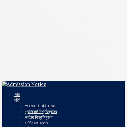
হোম
ভর্তি
পাবলিক বিশ্ববিদ্যালয়
প্রাইভেট বিশ্ববিদ্যালয়
জাতীয় বিশ্ববিদ্যালয়
মেডিকেল কলেজ