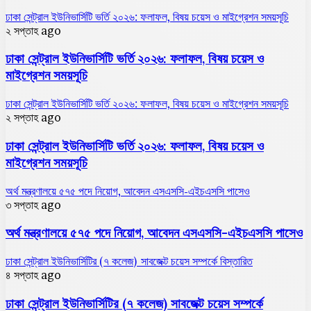
ঢাকা সেন্ট্রাল ইউনিভার্সিটি ভর্তি ২০২৬: ফলাফল, বিষয় চয়েস ও মাইগ্রেশন সময়সূচি
২ সপ্তাহ ago
ঢাকা সেন্ট্রাল ইউনিভার্সিটি ভর্তি ২০২৬: ফলাফল, বিষয় চয়েস ও
মাইগ্রেশন সময়সূচি
ঢাকা সেন্ট্রাল ইউনিভার্সিটি ভর্তি ২০২৬: ফলাফল, বিষয় চয়েস ও মাইগ্রেশন সময়সূচি
২ সপ্তাহ ago
ঢাকা সেন্ট্রাল ইউনিভার্সিটি ভর্তি ২০২৬: ফলাফল, বিষয় চয়েস ও
মাইগ্রেশন সময়সূচি
অর্থ মন্ত্রণালয়ে ৫৭৫ পদে নিয়োগ, আবেদন এসএসসি-এইচএসসি পাসেও
৩ সপ্তাহ ago
অর্থ মন্ত্রণালয়ে ৫৭৫ পদে নিয়োগ, আবেদন এসএসসি-এইচএসসি পাসেও
ঢাকা সেন্ট্রাল ইউনিভার্সিটির (৭ কলেজ) সাবজেক্ট চয়েস সম্পর্কে বিস্তারিত
৪ সপ্তাহ ago
ঢাকা সেন্ট্রাল ইউনিভার্সিটির (৭ কলেজ) সাবজেক্ট চয়েস সম্পর্কে