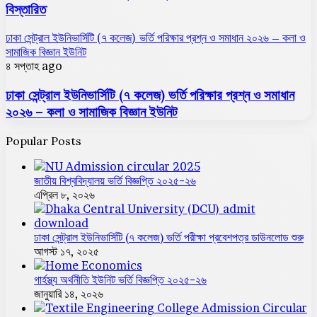
বিস্তারিত
ঢাকা সেন্ট্রাল ইউনিভার্সিটি (৭ কলেজ) ভর্তি পরিক্ষার প্রশ্ন ও সমাধান ২০২৬ – কলা ও
সামাজিক বিজ্ঞান ইউনিট
৪ সপ্তাহ ago
ঢাকা সেন্ট্রাল ইউনিভার্সিটি (৭ কলেজ) ভর্তি পরিক্ষার প্রশ্ন ও সমাধান
২০২৬ – কলা ও সামাজিক বিজ্ঞান ইউনিট
Popular Posts
জাতীয় বিশ্ববিদ্যালয় ভর্তি বিজ্ঞপ্তি ২০২৫-২৬
এপ্রিল ৮, ২০২৬
ঢাকা সেন্ট্রাল ইউনিভার্সিটি (৭ কলেজ) ভর্তি পরীক্ষা প্রবেশপত্র ডাউনলোড শুরু
আগস্ট ১৭, ২০২৫
গার্হস্থ্য অর্থনীতি ইউনিট ভর্তি বিজ্ঞপ্তি ২০২৫-২৬
জানুয়ারি ১৪, ২০২৬