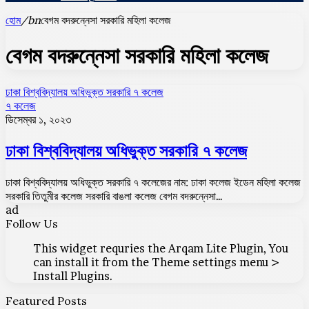
হোম
/bn
বেগম বদরুন্নেসা সরকারি মহিলা কলেজ
বেগম বদরুন্নেসা সরকারি মহিলা কলেজ
ঢাকা বিশ্ববিদ্যালয় অধিভুক্ত সরকারি ৭ কলেজ
৭ কলেজ
ডিসেম্বর ১, ২০২৩
ঢাকা বিশ্ববিদ্যালয় অধিভুক্ত সরকারি ৭ কলেজ
ঢাকা বিশ্ববিদ্যালয় অধিভুক্ত সরকারি ৭ কলেজের নাম: ঢাকা কলেজ ইডেন মহিলা কলেজ
সরকারি তিতুমীর কলেজ সরকারি বাঙলা কলেজ বেগম বদরুন্নেসা…
ad
Follow Us
This widget requries the Arqam Lite Plugin, You
can install it from the Theme settings menu >
Install Plugins.
Featured Posts