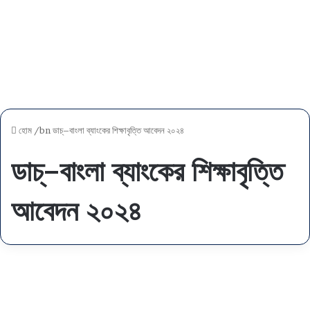
হোম
/bn
ডাচ্–বাংলা ব্যাংকের শিক্ষাবৃত্তি আবেদন ২০২৪
ডাচ্–বাংলা ব্যাংকের শিক্ষাবৃত্তি
আবেদন ২০২৪
এ
স
অন্যান্য
এ